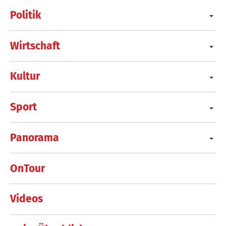
Politik
Wirtschaft
Kultur
Sport
Panorama
OnTour
Videos