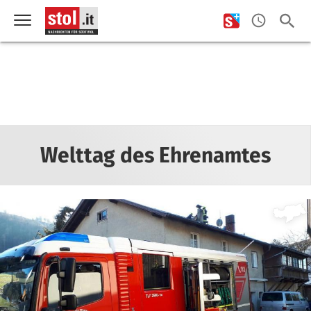
Welttag des Ehrenamtes