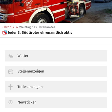
Chronik
»
Welttag des Ehrenamtes
 Jeder 3. Südtiroler ehrenamtlich aktiv
Wetter
Stellenanzeigen
Todesanzeigen
Newsticker