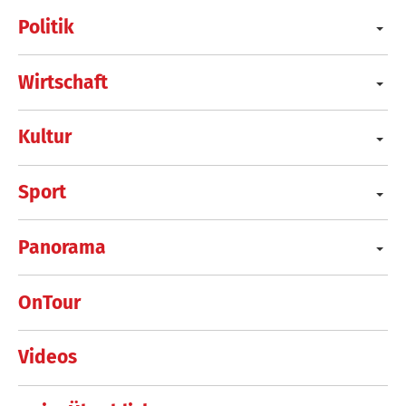
Politik
Wirtschaft
Kultur
Sport
Panorama
OnTour
Videos