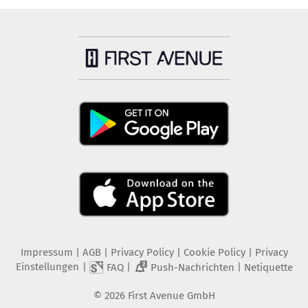
Impressum
|
AGB
|
Privacy Policy
|
Cookie Policy
|
Privacy
Einstellungen
|
|
|
FAQ
Push-Nachrichten
Netiquette
2
©
2026
First Avenue GmbH