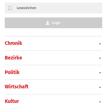
Lesezeichen
Login
Chronik
Bezirke
Politik
Wirtschaft
Kultur