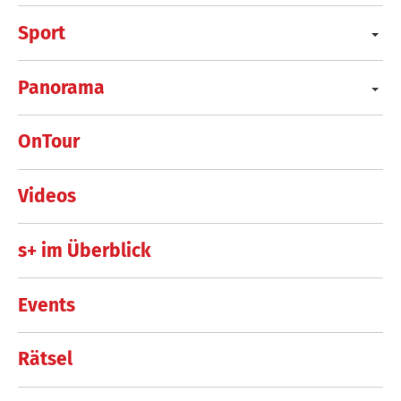
Sport
Panorama
OnTour
Videos
s+ im Überblick
Events
Rätsel