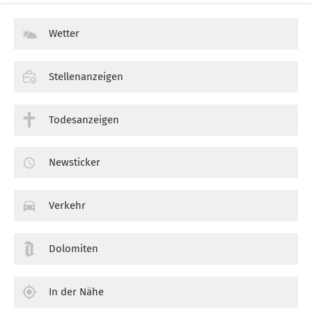
Wetter
Stellenanzeigen
Todesanzeigen
Newsticker
Verkehr
Dolomiten
In der Nähe