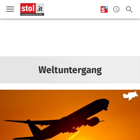
Weltuntergang