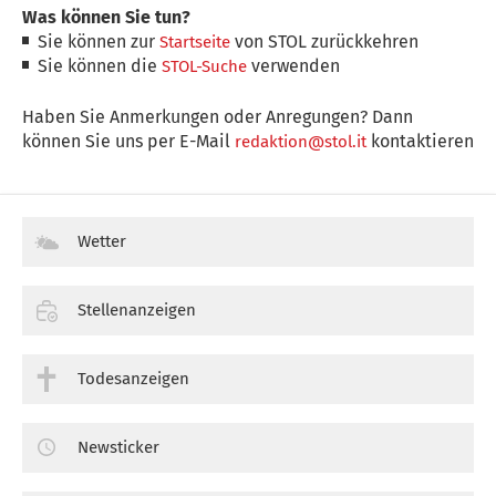
Was können Sie tun?
Sie können zur
von STOL zurückkehren
Startseite
Sie können die
verwenden
STOL-Suche
Haben Sie Anmerkungen oder Anregungen? Dann
können Sie uns per E-Mail
kontaktieren
redaktion@stol.it
Wetter
Stellenanzeigen
Todesanzeigen
Newsticker