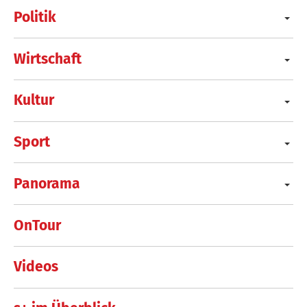
Politik
Wirtschaft
Kultur
Sport
Panorama
OnTour
Videos