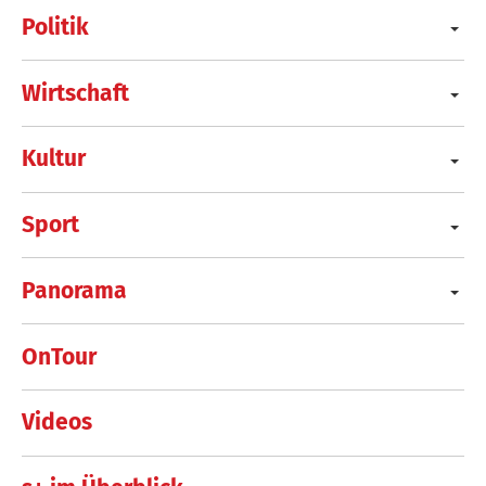
Politik
Wirtschaft
Kultur
Sport
Panorama
OnTour
Videos