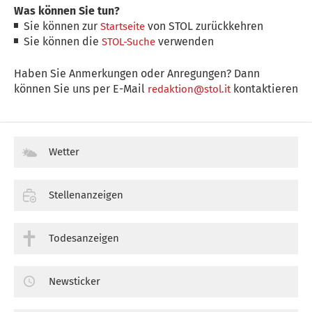
Was können Sie tun?
Sie können zur
von STOL zurückkehren
Startseite
Sie können die
verwenden
STOL-Suche
Haben Sie Anmerkungen oder Anregungen? Dann
können Sie uns per E-Mail
kontaktieren
redaktion@stol.it
Wetter
Stellenanzeigen
Todesanzeigen
Newsticker