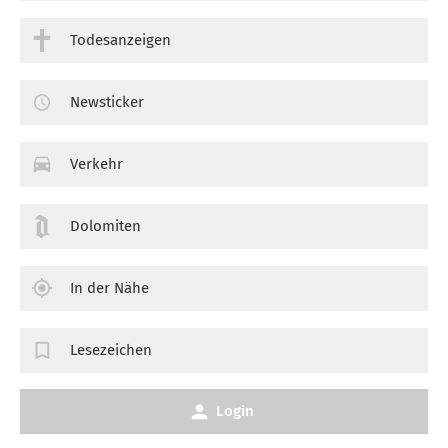
Todesanzeigen
Newsticker
Verkehr
Dolomiten
In der Nähe
Lesezeichen
Login