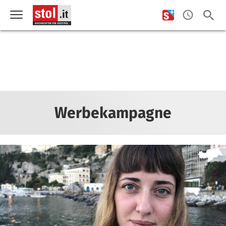
Werbekampagne