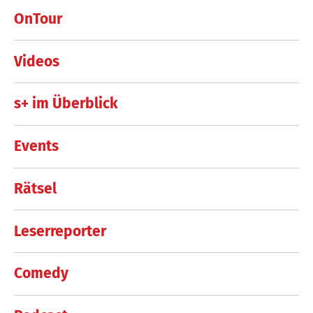
OnTour
Videos
s+ im Überblick
Events
Rätsel
Leserreporter
Comedy