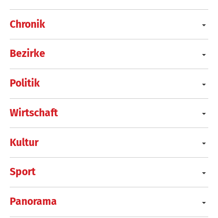
Chronik
Bezirke
Politik
Wirtschaft
Kultur
Sport
Panorama