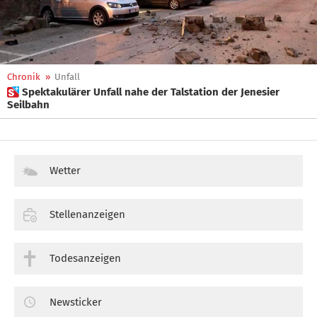
Chronik
»
Unfall
 Spektakulärer Unfall nahe der Talstation der Jenesier
Seilbahn
Wetter
Stellenanzeigen
Todesanzeigen
Newsticker