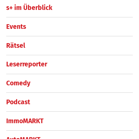
s+ im Überblick
Events
Rätsel
Leserreporter
Comedy
Podcast
ImmoMARKT