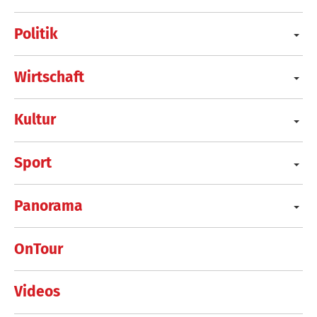
Politik
Wirtschaft
Kultur
Sport
Panorama
OnTour
Videos