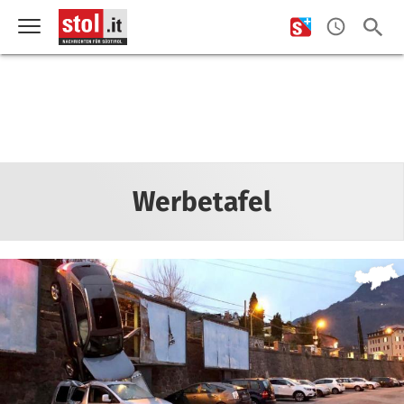
Werbetafel