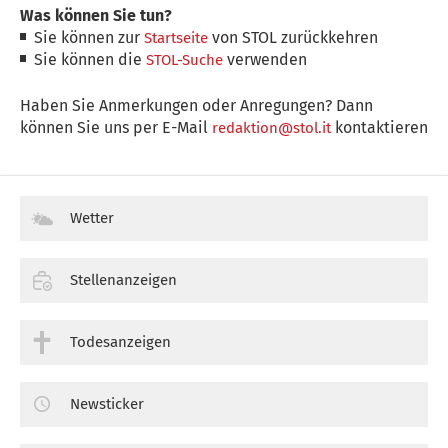
Was können Sie tun?
Sie können zur
von STOL zurückkehren
Startseite
Sie können die
verwenden
STOL-Suche
Haben Sie Anmerkungen oder Anregungen? Dann
können Sie uns per E-Mail
kontaktieren
redaktion@stol.it
Wetter
Stellenanzeigen
Todesanzeigen
Newsticker