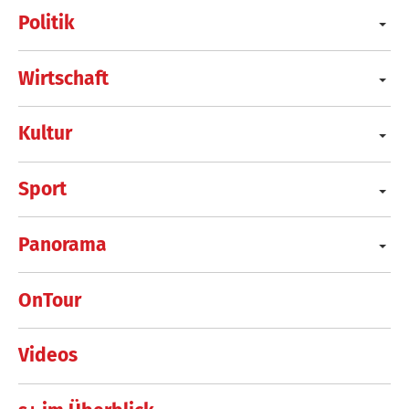
Politik
Wirtschaft
Kultur
Sport
Panorama
OnTour
Videos