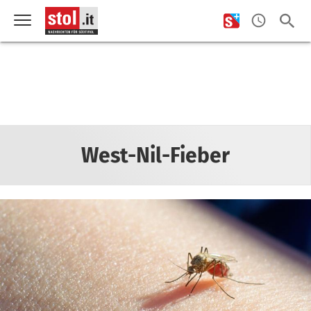
West-Nil-Fieber