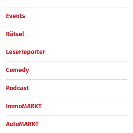
Events
Rätsel
Leserreporter
Comedy
Podcast
ImmoMARKT
AutoMARKT