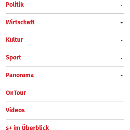
Politik
Wirtschaft
Kultur
Sport
Panorama
OnTour
Videos
s+ im Überblick