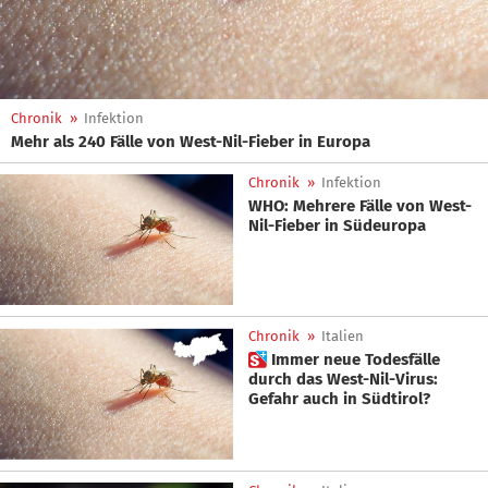
Chronik
»
Infektion
Mehr als 240 Fälle von West-Nil-Fieber in Europa
Chronik
»
Infektion
WHO: Mehrere Fälle von West-
Nil-Fieber in Südeuropa
Chronik
»
Italien
 Immer neue Todesfälle
durch das West-Nil-Virus:
Gefahr auch in Südtirol?