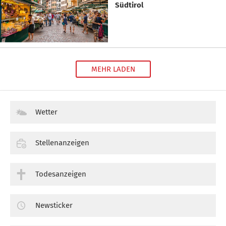
Südtirol
MEHR LADEN
Wetter
Stellenanzeigen
Todesanzeigen
Newsticker