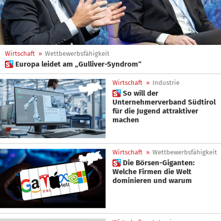
Wirtschaft
»
Wettbewerbsfähigkeit
 Europa leidet am „Gulliver-Syndrom“
Wirtschaft
»
Industrie
 So will der
Unternehmerverband Südtirol
für die Jugend attraktiver
machen
Wirtschaft
»
Wettbewerbsfähigkeit
 Die Börsen-Giganten:
Welche Firmen die Welt
dominieren und warum