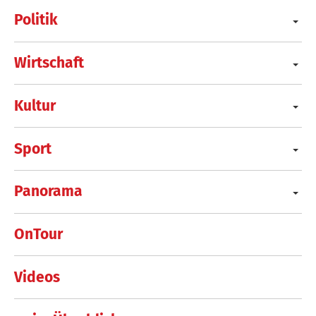
Politik
Wirtschaft
Kultur
Sport
Panorama
OnTour
Videos