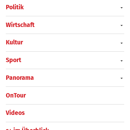
Politik
Wirtschaft
Kultur
Sport
Panorama
OnTour
Videos