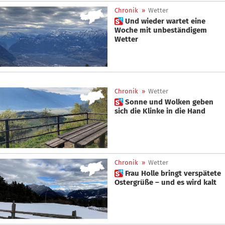
Chronik
»
Wetter
 Und wieder wartet eine
Woche mit unbeständigem
Wetter
Chronik
»
Wetter
 Sonne und Wolken geben
sich die Klinke in die Hand
Chronik
»
Wetter
 Frau Holle bringt verspätete
Ostergrüße – und es wird kalt