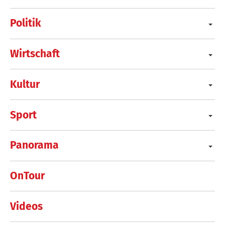
Politik
Wirtschaft
Kultur
Sport
Panorama
OnTour
Videos