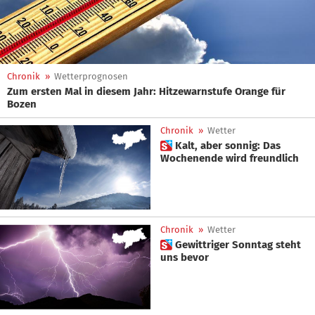
Chronik
»
Wetterprognosen
Zum ersten Mal in diesem Jahr: Hitzewarnstufe Orange für
Bozen
Chronik
»
Wetter
 Kalt, aber sonnig: Das
Wochenende wird freundlich
Chronik
»
Wetter
 Gewittriger Sonntag steht
uns bevor