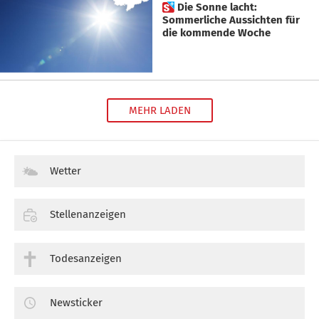
 Die Sonne lacht:
Sommerliche Aussichten für
die kommende Woche
MEHR LADEN
Wetter
Stellenanzeigen
Todesanzeigen
Newsticker