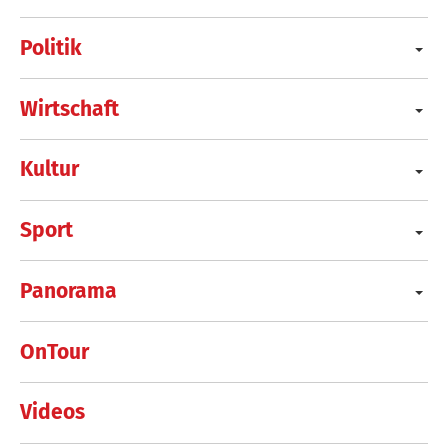
Politik
Wirtschaft
Kultur
Sport
Panorama
OnTour
Videos