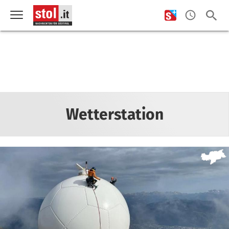
Wetterstation