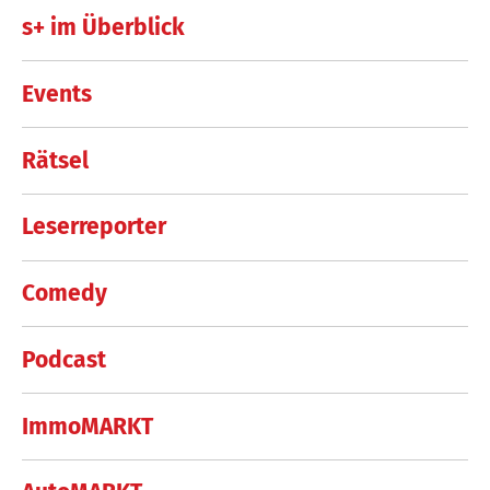
s+ im Überblick
Events
Rätsel
Leserreporter
Comedy
Podcast
ImmoMARKT