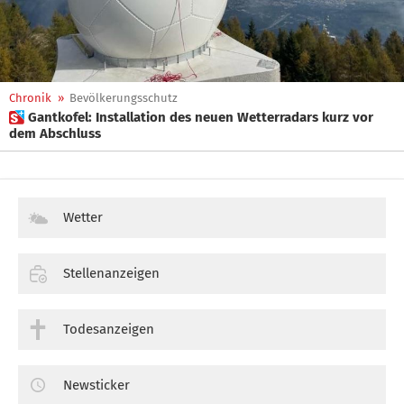
Chronik
»
Bevölkerungsschutz
 Gantkofel: Installation des neuen Wetterradars kurz vor
dem Abschluss
Wetter
Stellenanzeigen
Todesanzeigen
Newsticker