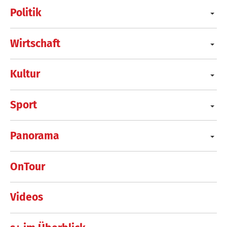
Politik
Wirtschaft
Kultur
Sport
Panorama
OnTour
Videos