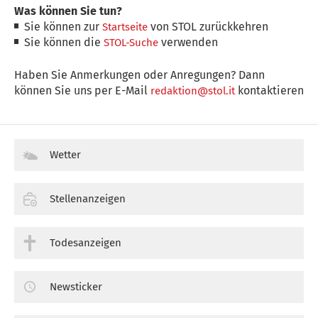
Was können Sie tun?
Sie können zur
von STOL zurückkehren
Startseite
Sie können die
verwenden
STOL-Suche
Haben Sie Anmerkungen oder Anregungen? Dann
können Sie uns per E-Mail
kontaktieren
redaktion@stol.it
Wetter
Stellenanzeigen
Todesanzeigen
Newsticker