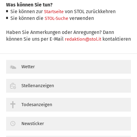
Was können Sie tun?
Sie können zur
von STOL zurückkehren
Startseite
Sie können die
verwenden
STOL-Suche
Haben Sie Anmerkungen oder Anregungen? Dann
können Sie uns per E-Mail
kontaktieren
redaktion@stol.it
Wetter
Stellenanzeigen
Todesanzeigen
Newsticker