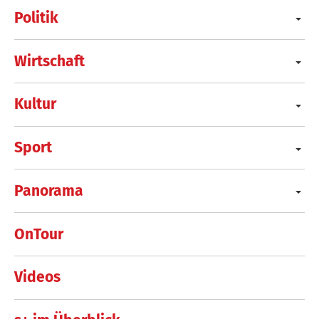
Politik
Wirtschaft
Kultur
Sport
Panorama
OnTour
Videos