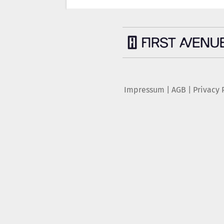
Impressum
|
AGB
|
Privacy 