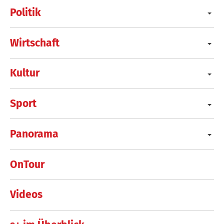
Politik
Wirtschaft
Kultur
Sport
Panorama
OnTour
Videos