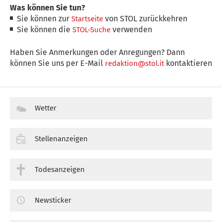
Was können Sie tun?
Sie können zur
von STOL zurückkehren
Startseite
Sie können die
verwenden
STOL-Suche
Haben Sie Anmerkungen oder Anregungen? Dann
können Sie uns per E-Mail
kontaktieren
redaktion@stol.it
Wetter
Stellenanzeigen
Todesanzeigen
Newsticker