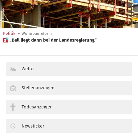
Politik
»
Wohnbaureform
 „Ball liegt dann bei der Landesregierung“
Wetter
Stellenanzeigen
Todesanzeigen
Newsticker