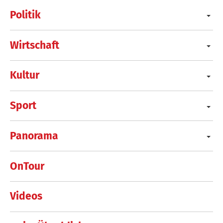
Politik
Wirtschaft
Kultur
Sport
Panorama
OnTour
Videos