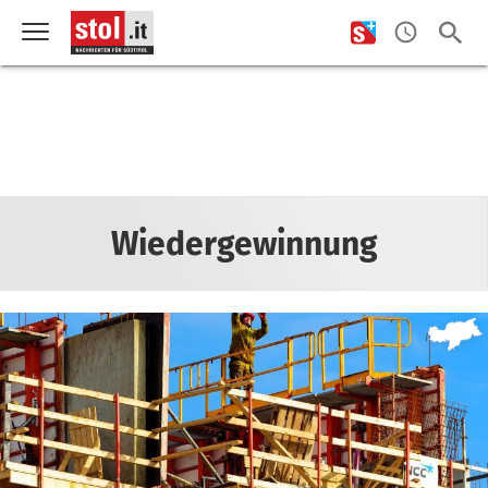
Wiedergewinnung