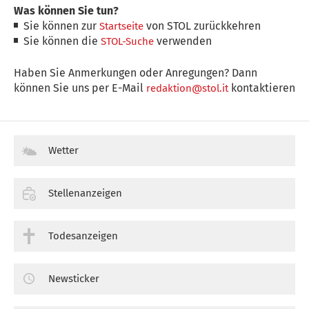
Was können Sie tun?
Sie können zur
von STOL zurückkehren
Startseite
Sie können die
verwenden
STOL-Suche
Haben Sie Anmerkungen oder Anregungen? Dann
können Sie uns per E-Mail
kontaktieren
redaktion@stol.it
Wetter
Stellenanzeigen
Todesanzeigen
Newsticker