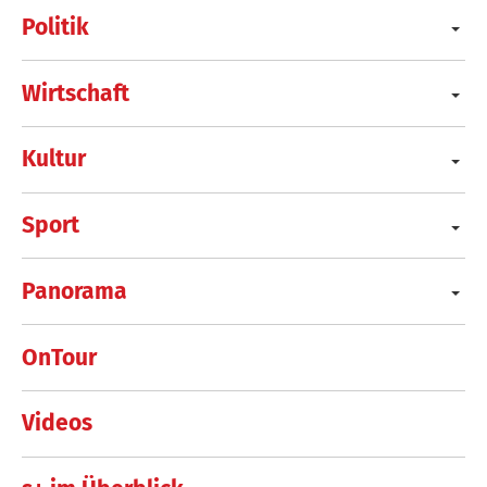
Politik
Wirtschaft
Kultur
Sport
Panorama
OnTour
Videos