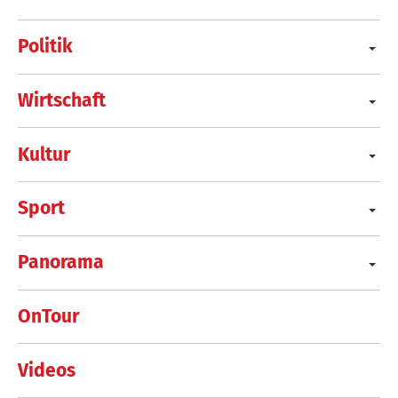
Politik
Wirtschaft
Kultur
Sport
Panorama
OnTour
Videos