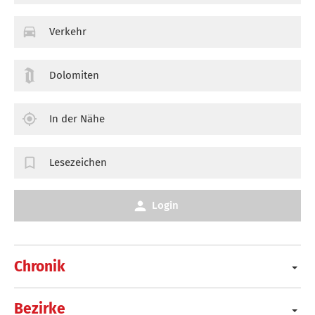
Verkehr
Dolomiten
In der Nähe
Lesezeichen
Login
Chronik
Bezirke