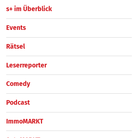
s+ im Überblick
Events
Rätsel
Leserreporter
Comedy
Podcast
ImmoMARKT