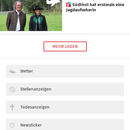
 Südtirol hat erstmals eine
Jagdaufseherin
MEHR LADEN
Wetter
Stellenanzeigen
Todesanzeigen
Newsticker