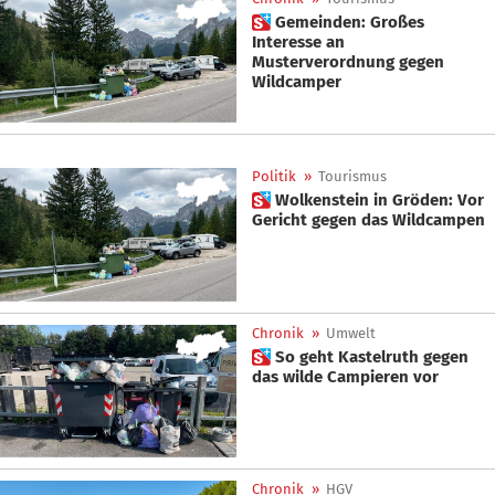
 Gemeinden: Großes
Interesse an
Musterverordnung gegen
Wildcamper
Politik
»
Tourismus
 Wolkenstein in Gröden: Vor
Gericht gegen das Wildcampen
Chronik
»
Umwelt
 So geht Kastelruth gegen
das wilde Campieren vor
Chronik
»
HGV