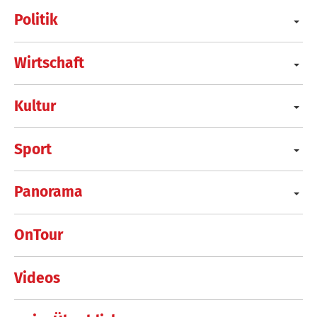
Politik
Wirtschaft
Kultur
Sport
Panorama
OnTour
Videos