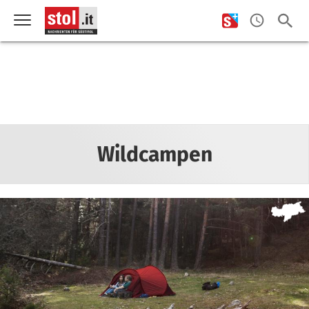
Wildcampen