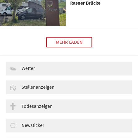
Rasner Brücke
MEHR LADEN
Wetter
Stellenanzeigen
Todesanzeigen
Newsticker