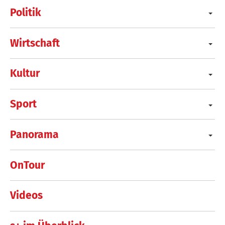
Politik
Wirtschaft
Kultur
Sport
Panorama
OnTour
Videos