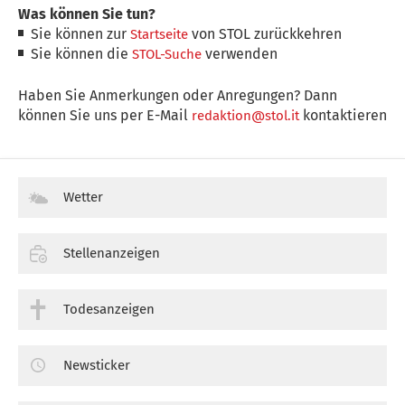
Was können Sie tun?
Sie können zur
von STOL zurückkehren
Startseite
Sie können die
verwenden
STOL-Suche
Haben Sie Anmerkungen oder Anregungen? Dann
können Sie uns per E-Mail
kontaktieren
redaktion@stol.it
Wetter
Stellenanzeigen
Todesanzeigen
Newsticker