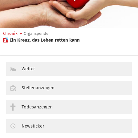
Chronik
»
Organspende
 Ein Kreuz, das Leben retten kann
Wetter
Stellenanzeigen
Todesanzeigen
Newsticker