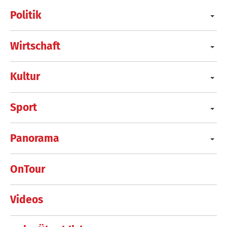
Politik
Wirtschaft
Kultur
Sport
Panorama
OnTour
Videos