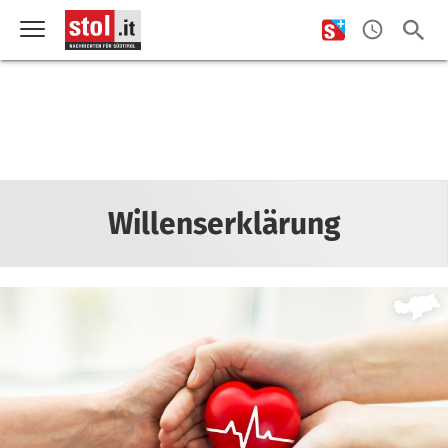
Willenserklärung