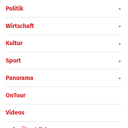
Politik
Wirtschaft
Kultur
Sport
Panorama
OnTour
Videos