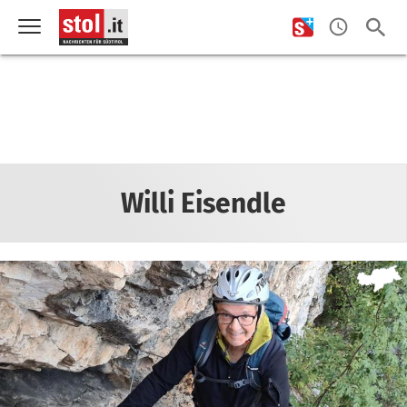
Willi Eisendle