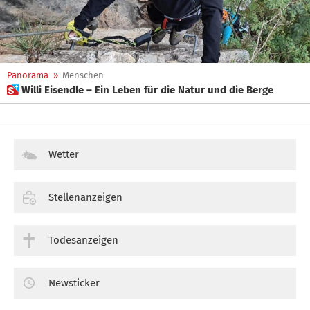
Panorama
»
Menschen
 Willi Eisendle – Ein Leben für die Natur und die Berge
Wetter
Stellenanzeigen
Todesanzeigen
Newsticker