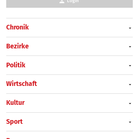
Login
Chronik
Bezirke
Politik
Wirtschaft
Kultur
Sport