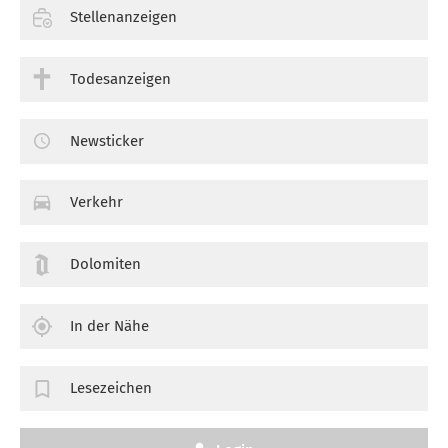
Stellenanzeigen
Todesanzeigen
Newsticker
Verkehr
Dolomiten
In der Nähe
Lesezeichen