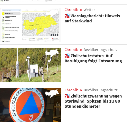
Chronik
»
Wetter
 Warnlagebericht: Hinweis
auf Starkwind
Chronik
»
Bevölkerungsschutz
 Zivilschutzstatus: Auf
Beruhigung folgt Entwarnung
Chronik
»
Bevölkerungsschutz
 Zivilschutzwarnung wegen
Starkwind: Spitzen bis zu 80
Stundenkilometer