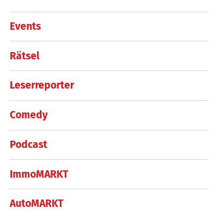
Events
Rätsel
Leserreporter
Comedy
Podcast
ImmoMARKT
AutoMARKT