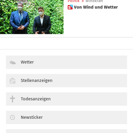
Politik
»
Windkraft
 Von Wind und Wetter
Wetter
Stellenanzeigen
Todesanzeigen
Newsticker