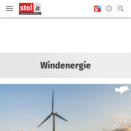
Windenergie