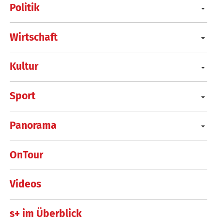
Politik
Wirtschaft
Kultur
Sport
Panorama
OnTour
Videos
s+ im Überblick