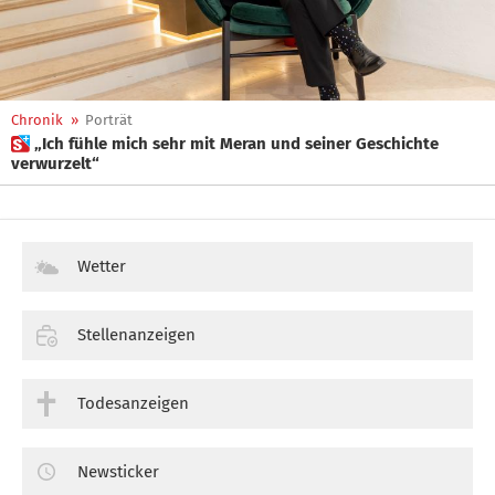
Chronik
»
Porträt
 „Ich fühle mich sehr mit Meran und seiner Geschichte
verwurzelt“
Wetter
Stellenanzeigen
Todesanzeigen
Newsticker