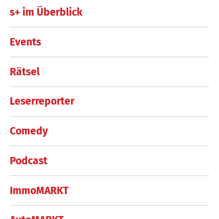
s+ im Überblick
Events
Rätsel
Leserreporter
Comedy
Podcast
ImmoMARKT