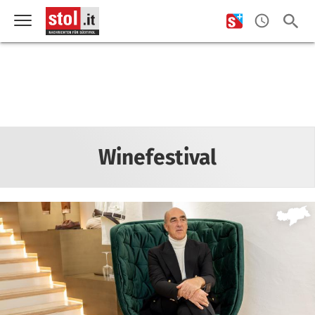
Winefestival