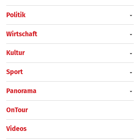
Politik
Wirtschaft
Kultur
Sport
Panorama
OnTour
Videos