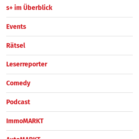
s+ im Überblick
Events
Rätsel
Leserreporter
Comedy
Podcast
ImmoMARKT