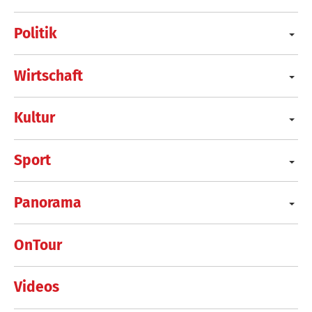
Politik
Wirtschaft
Kultur
Sport
Panorama
OnTour
Videos