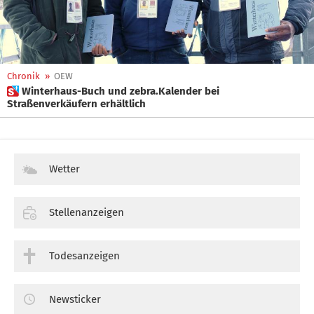
Chronik
»
OEW
 Winterhaus-Buch und zebra.Kalender bei
Straßenverkäufern erhältlich
Wetter
Stellenanzeigen
Todesanzeigen
Newsticker