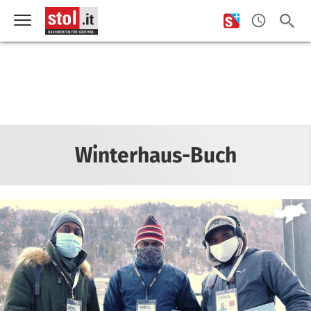
Winterhaus-Buch