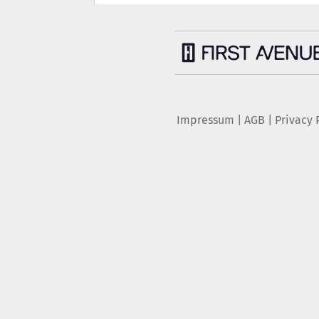
Impressum
|
AGB
|
Privacy 