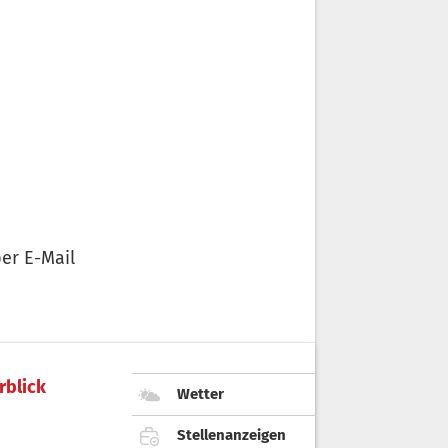
er E-Mail
rblick
Wetter
Stellenanzeigen