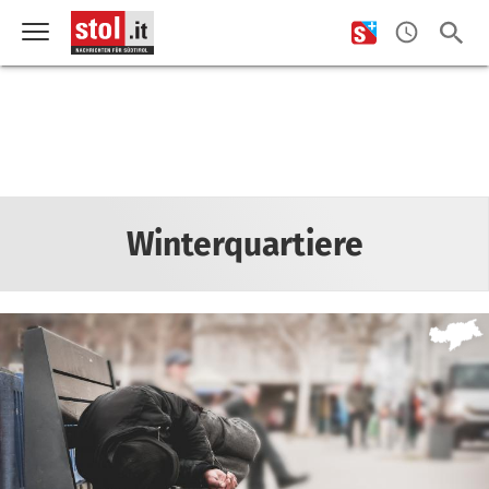
Winterquartiere