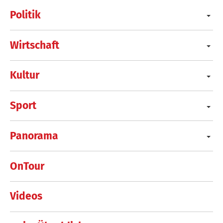
Politik
Wirtschaft
Kultur
Sport
Panorama
OnTour
Videos