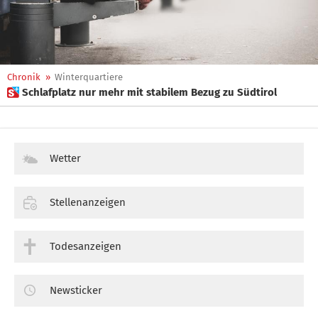
Chronik
»
Winterquartiere
 Schlafplatz nur mehr mit stabilem Bezug zu Südtirol
Wetter
Stellenanzeigen
Todesanzeigen
Newsticker