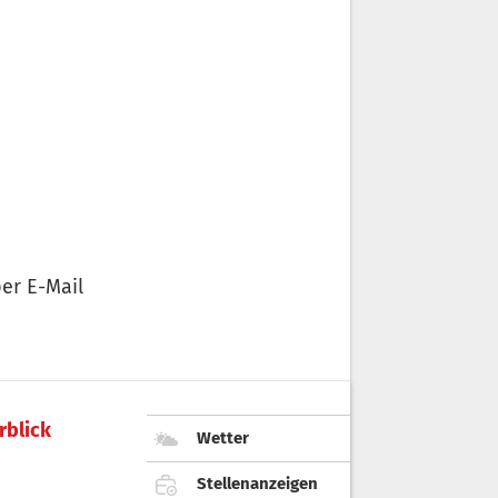
er E-Mail
rblick
Wetter
Stellenanzeigen