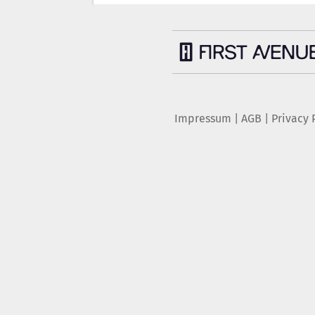
Impressum
|
AGB
|
Privacy 