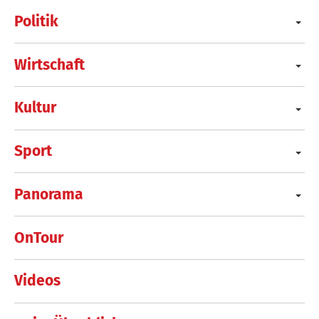
Politik
Wirtschaft
Kultur
Sport
Panorama
OnTour
Videos