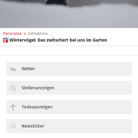
Panorama
»
Zählaktion
 Wintervögel: Das zwitschert bei uns im Garten
Wetter
Stellenanzeigen
Todesanzeigen
Newsticker