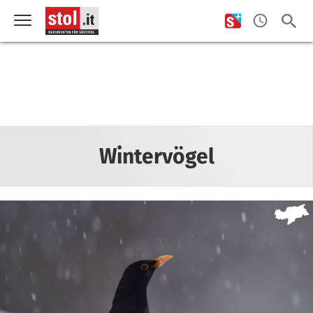
Wintervögel