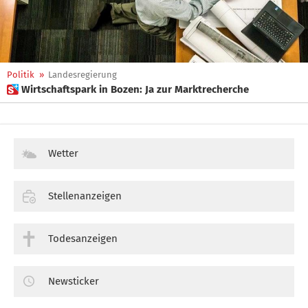
Politik
»
Landesregierung
 Wirtschaftspark in Bozen: Ja zur Marktrecherche
Wetter
Stellenanzeigen
Todesanzeigen
Newsticker