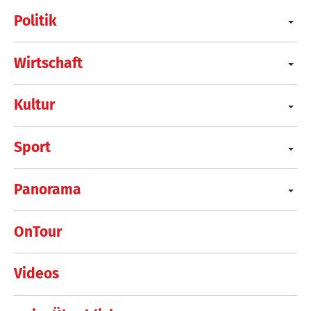
Politik
Wirtschaft
Kultur
Sport
Panorama
OnTour
Videos