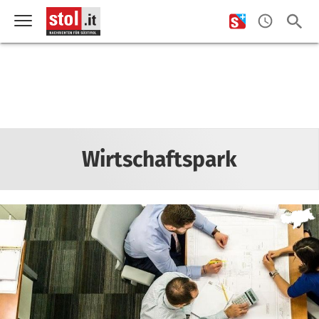
Wirtschaftspark