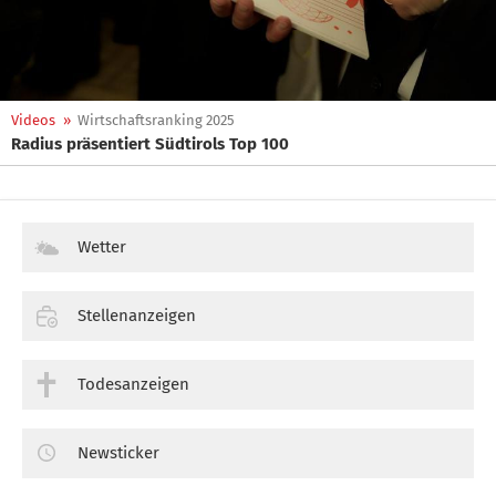
Videos
»
Wirtschaftsranking 2025
Radius präsentiert Südtirols Top 100
Wetter
Stellenanzeigen
Todesanzeigen
Newsticker