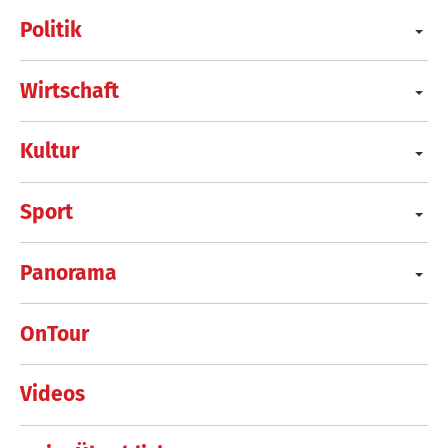
Politik
Wirtschaft
Kultur
Sport
Panorama
OnTour
Videos