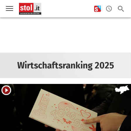
Wirtschaftsranking 2025