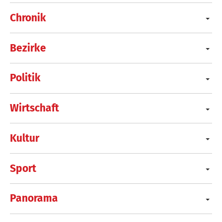
Chronik
Bezirke
Politik
Wirtschaft
Kultur
Sport
Panorama