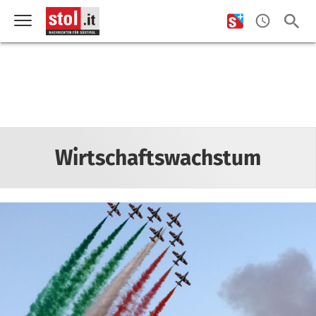
Wirtschaftswachstum