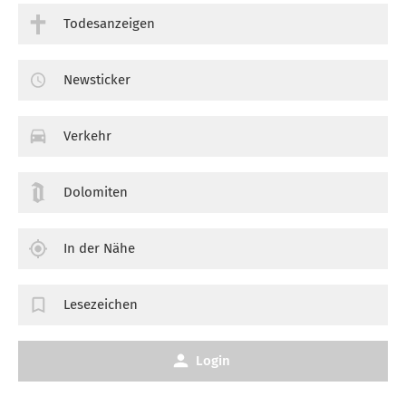
Todesanzeigen
Newsticker
Verkehr
Dolomiten
In der Nähe
Lesezeichen
Login