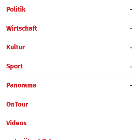
Politik
Wirtschaft
Kultur
Sport
Panorama
OnTour
Videos