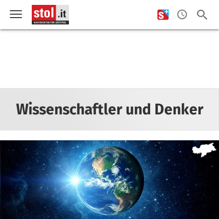
Wissenschaftler und Denker