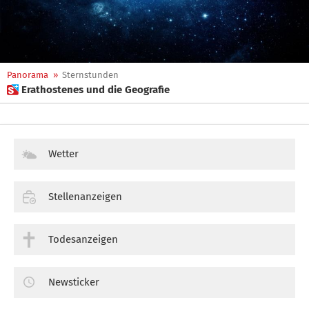
Panorama
»
Sternstunden
 Erathostenes und die Geografie
Wetter
Stellenanzeigen
Todesanzeigen
Newsticker