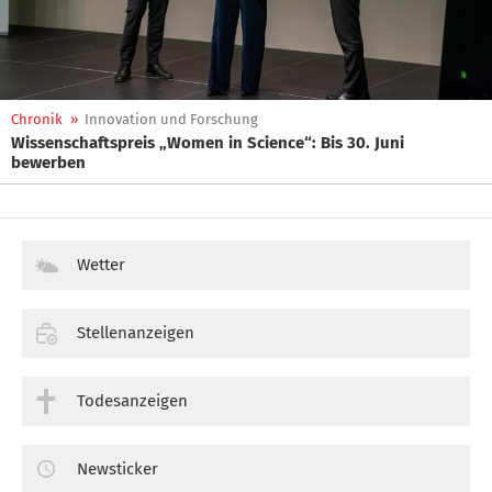
Chronik
»
Innovation und Forschung
Wissenschaftspreis „Women in Science“: Bis 30. Juni
bewerben
Wetter
Stellenanzeigen
Todesanzeigen
Newsticker