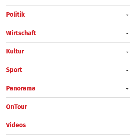
Politik
Wirtschaft
Kultur
Sport
Panorama
OnTour
Videos