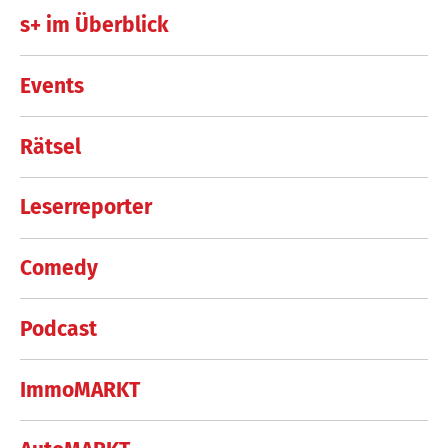
s+ im Überblick
Events
Rätsel
Leserreporter
Comedy
Podcast
ImmoMARKT