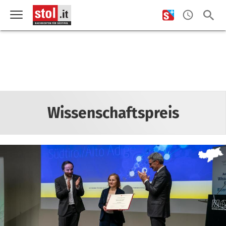
Wissenschaftspreis