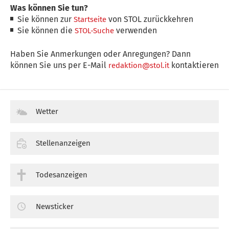
Was können Sie tun?
Sie können zur
von STOL zurückkehren
Startseite
Sie können die
verwenden
STOL-Suche
Haben Sie Anmerkungen oder Anregungen? Dann
können Sie uns per E-Mail
kontaktieren
redaktion@stol.it
Wetter
Stellenanzeigen
Todesanzeigen
Newsticker