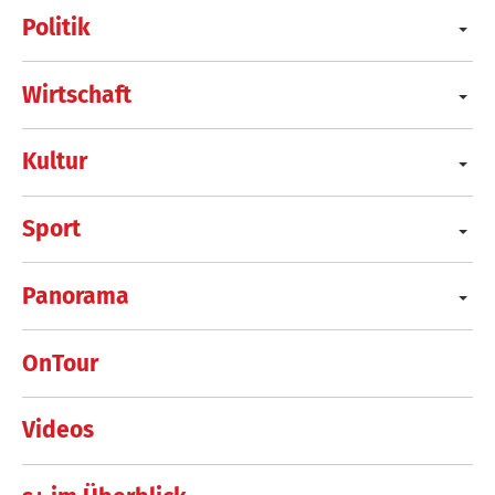
Politik
Wirtschaft
Kultur
Sport
Panorama
OnTour
Videos