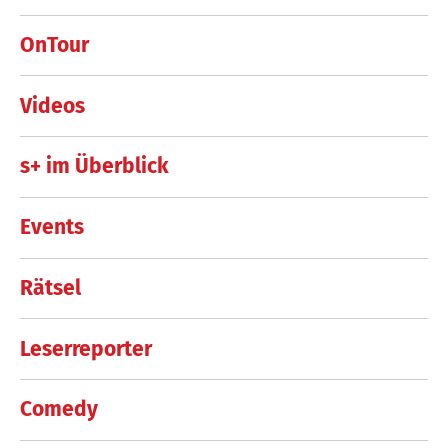
OnTour
Videos
s+ im Überblick
Events
Rätsel
Leserreporter
Comedy