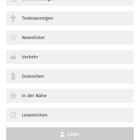
Todesanzeigen
Newsticker
Verkehr
Dolomiten
In der Nähe
Lesezeichen
Login