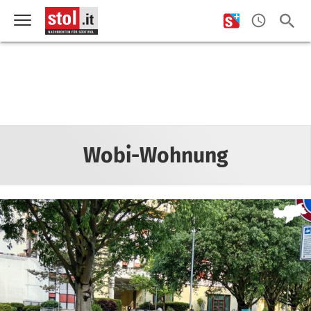
Wobi-Wohnung