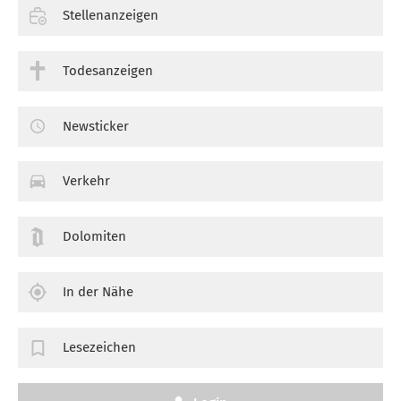
Stellenanzeigen
Todesanzeigen
Newsticker
Verkehr
Dolomiten
In der Nähe
Lesezeichen