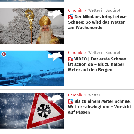
Chronik
»
Wetter in Südtirol
 Der Nikolaus bringt etwas
Schnee: So wird das Wetter
am Wochenende
Chronik
»
Wetter in Südtirol
 VIDEO | Der erste Schnee
ist schon da – Bis zu halber
Meter auf den Bergen
Chronik
»
Wetter
 Bis zu einem Meter Schnee:
Wetter schwingt um – Vorsicht
auf Pässen