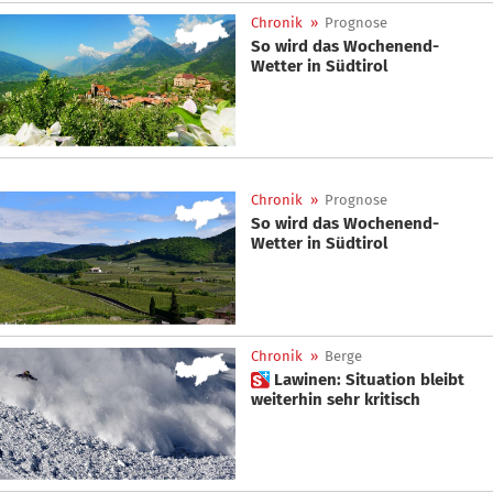
Chronik
»
Prognose
So wird das Wochenend-
Wetter in Südtirol
Chronik
»
Prognose
So wird das Wochenend-
Wetter in Südtirol
Chronik
»
Berge
 Lawinen: Situation bleibt
weiterhin sehr kritisch