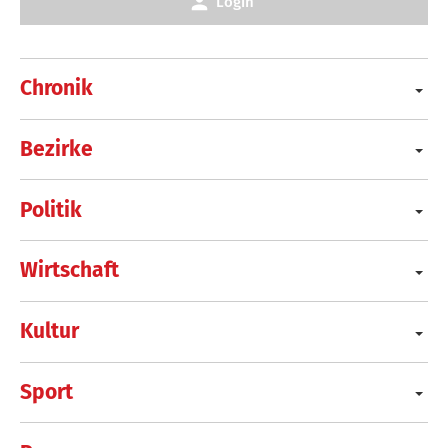
Login
Chronik
Bezirke
Politik
Wirtschaft
Kultur
Sport