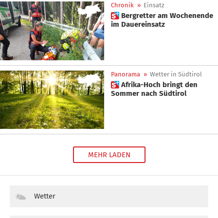
Chronik
»
Einsatz
 Bergretter am Wochenende
im Dauereinsatz
Panorama
»
Wetter in Südtirol
 Afrika-Hoch bringt den
Sommer nach Südtirol
MEHR LADEN
Wetter