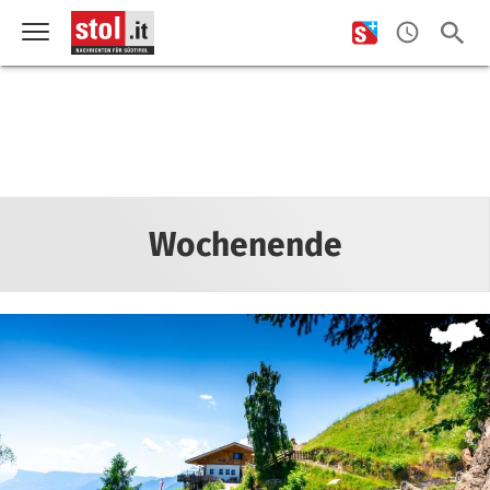
Wochenende