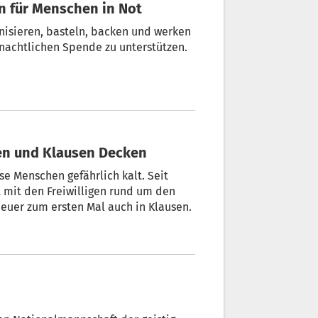
on für Menschen in Not
anisieren, basteln, backen und werken
hnachtlichen Spende zu unterstützen.
zen und Klausen Decken
se Menschen gefährlich kalt. Seit
 mit den Freiwilligen rund um den
euer zum ersten Mal auch in Klausen.