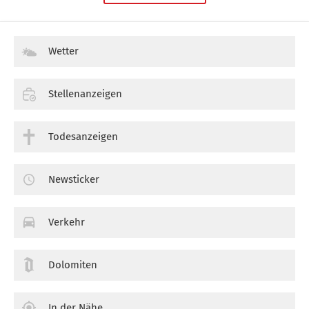
Wetter
Stellenanzeigen
Todesanzeigen
Newsticker
Verkehr
Dolomiten
In der Nähe