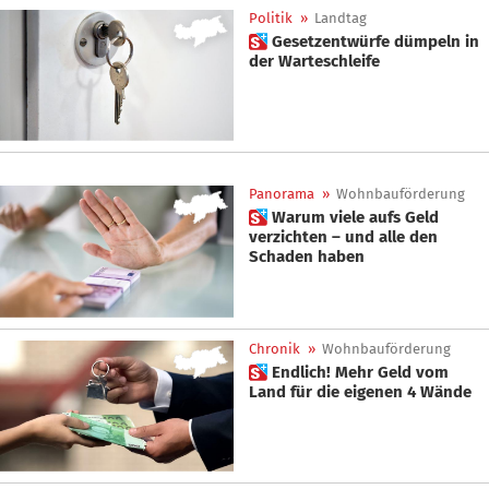
Politik
»
Landtag
 Gesetzentwürfe dümpeln in
der Warteschleife
Panorama
»
Wohnbauförderung
 Warum viele aufs Geld
verzichten – und alle den
Schaden haben
Chronik
»
Wohnbauförderung
 Endlich! Mehr Geld vom
Land für die eigenen 4 Wände