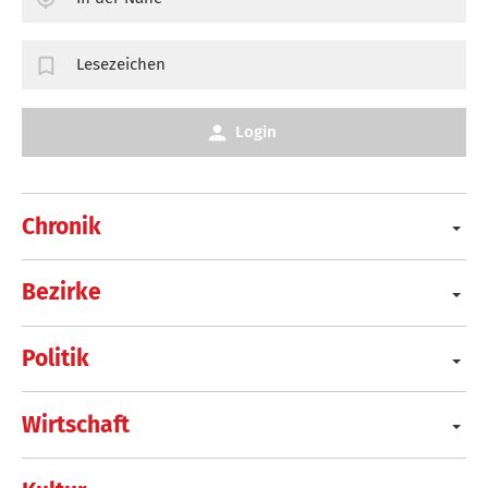
Lesezeichen
Login
Chronik
Bezirke
Politik
Wirtschaft