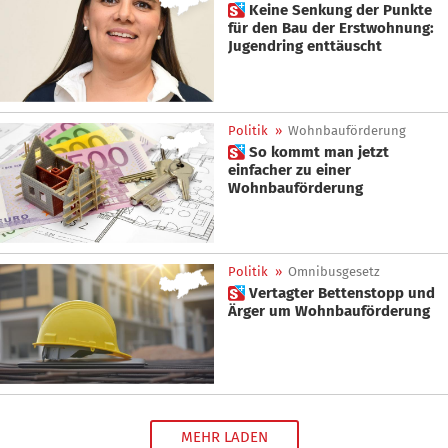
 Keine Senkung der Punkte
für den Bau der Erstwohnung:
Jugendring enttäuscht
Politik
»
Wohnbauförderung
 So kommt man jetzt
einfacher zu einer
Wohnbauförderung
Politik
»
Omnibusgesetz
 Vertagter Bettenstopp und
Ärger um Wohnbauförderung
MEHR LADEN