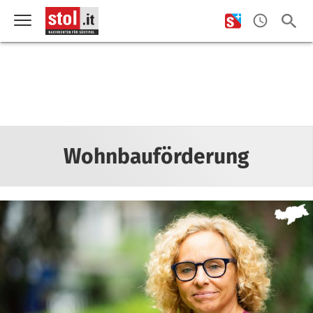
Wohnbauförderung