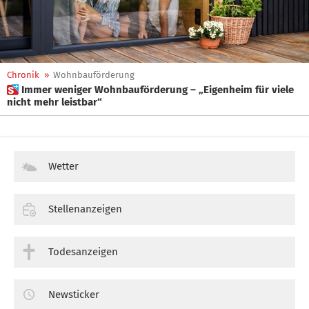
Chronik
»
Wohnbauförderung
 Immer weniger Wohnbauförderung – „Eigenheim für viele
nicht mehr leistbar“
Wetter
Stellenanzeigen
Todesanzeigen
Newsticker