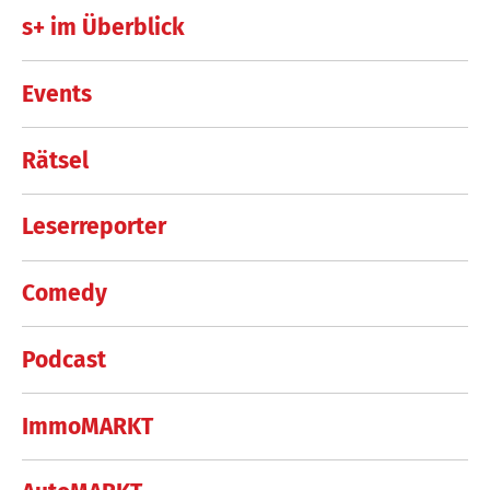
s+ im Überblick
Events
Rätsel
Leserreporter
Comedy
Podcast
ImmoMARKT