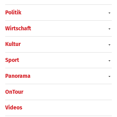
Politik
Wirtschaft
Kultur
Sport
Panorama
OnTour
Videos