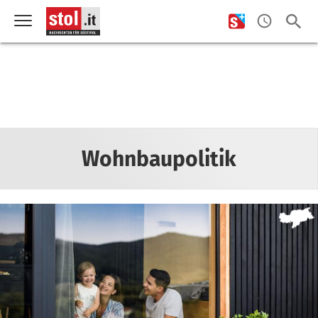
Wohnbaupolitik