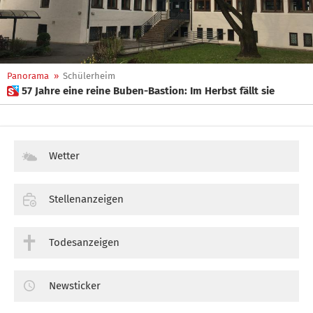
Panorama
»
Schülerheim
 57 Jahre eine reine Buben-Bastion: Im Herbst fällt sie
Wetter
Stellenanzeigen
Todesanzeigen
Newsticker