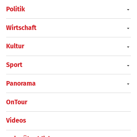
Politik
Wirtschaft
Kultur
Sport
Panorama
OnTour
Videos