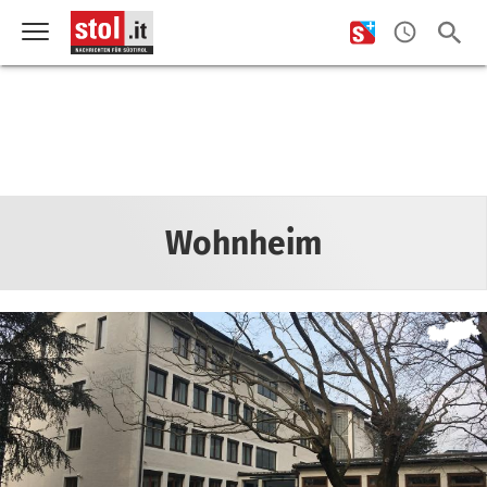
Wohnheim