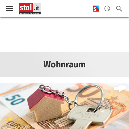
Wohnraum