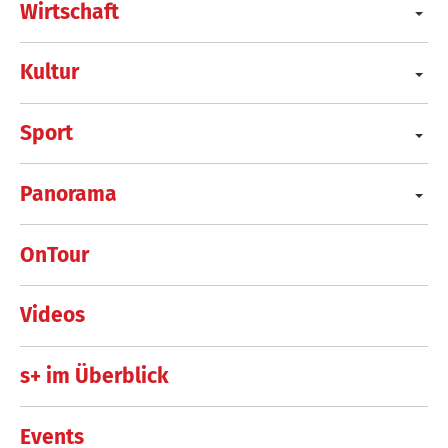
Wirtschaft
Kultur
Sport
Panorama
OnTour
Videos
s+ im Überblick
Events