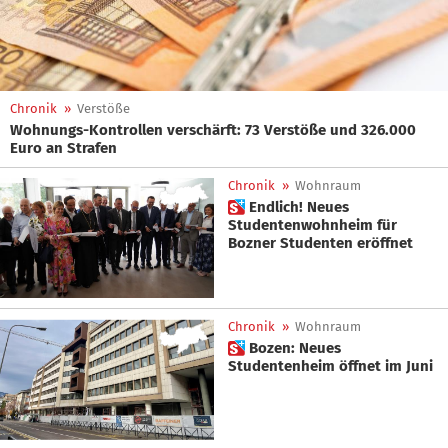
Chronik
»
Verstöße
Wohnungs-Kontrollen verschärft: 73 Verstöße und 326.000
Euro an Strafen
Chronik
»
Wohnraum
 Endlich! Neues
Studentenwohnheim für
Bozner Studenten eröffnet
Chronik
»
Wohnraum
 Bozen: Neues
Studentenheim öffnet im Juni