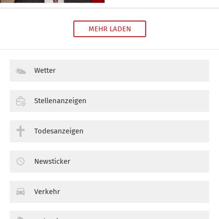
MEHR LADEN
Wetter
Stellenanzeigen
Todesanzeigen
Newsticker
Verkehr