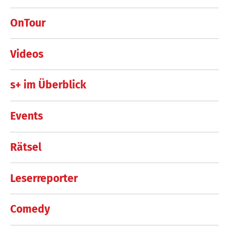
OnTour
Videos
s+ im Überblick
Events
Rätsel
Leserreporter
Comedy