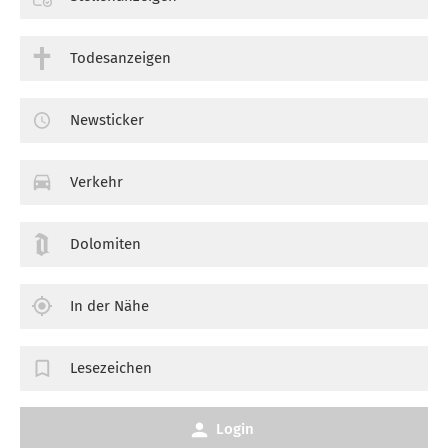
Todesanzeigen
Newsticker
Verkehr
Dolomiten
In der Nähe
Lesezeichen
Login