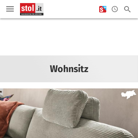
Wohnsitz