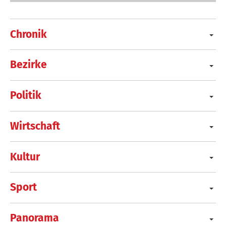
Chronik
Bezirke
Politik
Wirtschaft
Kultur
Sport
Panorama