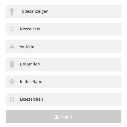
Todesanzeigen
Newsticker
Verkehr
Dolomiten
In der Nähe
Lesezeichen
Login