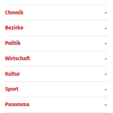
Chronik
Bezirke
Politik
Wirtschaft
Kultur
Sport
Panorama