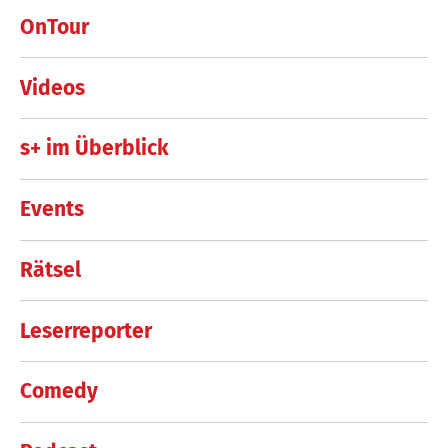
OnTour
Videos
s+ im Überblick
Events
Rätsel
Leserreporter
Comedy