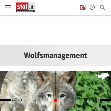
Wolfsmanagement