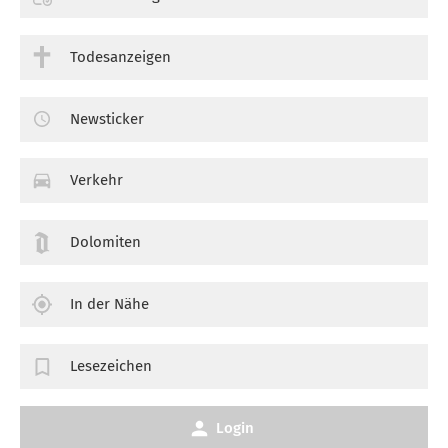
Todesanzeigen
Newsticker
Verkehr
Dolomiten
In der Nähe
Lesezeichen
Login