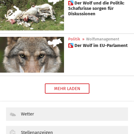
 Der Wolf und die Politik:
Schafsrisse sorgen für
Diskussionen
Politik
»
Wolfsmanagement
 Der Wolf im EU-Parlament
MEHR LADEN
Wetter
Stellenanzeigen