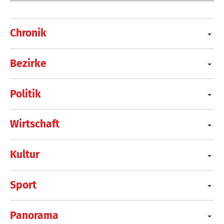
Chronik
Bezirke
Politik
Wirtschaft
Kultur
Sport
Panorama