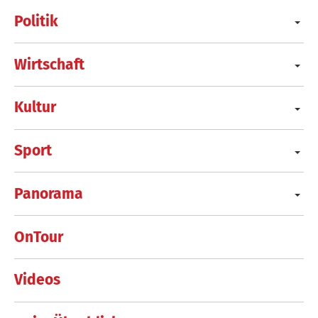
Politik
Wirtschaft
Kultur
Sport
Panorama
OnTour
Videos