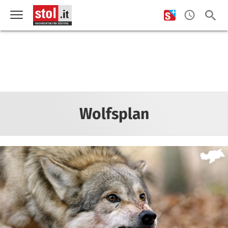
Wolfsplan