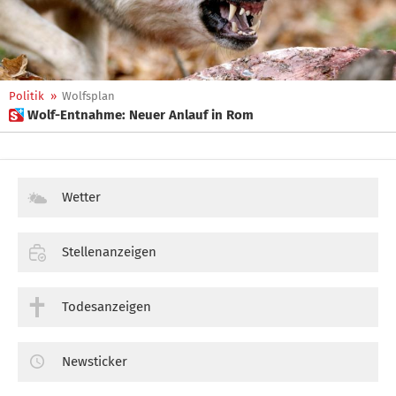
Politik
»
Wolfsplan
 Wolf-Entnahme: Neuer Anlauf in Rom
Wetter
Stellenanzeigen
Todesanzeigen
Newsticker