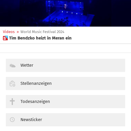
Videos
»
World Music Festival 2024
 Tim Bendzko heizt in Meran ein
Wetter
Stellenanzeigen
Todesanzeigen
Newsticker