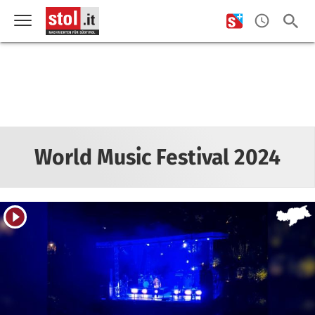
World Music Festival 2024