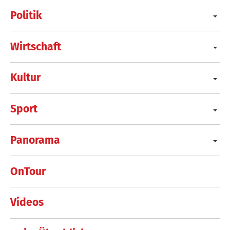
Politik
Wirtschaft
Kultur
Sport
Panorama
OnTour
Videos